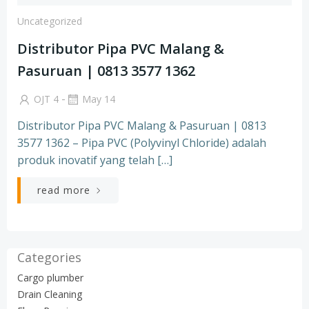
Uncategorized
Distributor Pipa PVC Malang &
Pasuruan | 0813 3577 1362
-
OJT 4
May 14
Distributor Pipa PVC Malang & Pasuruan | 0813
3577 1362 – Pipa PVC (Polyvinyl Chloride) adalah
produk inovatif yang telah […]
read more
Categories
Cargo plumber
Drain Cleaning