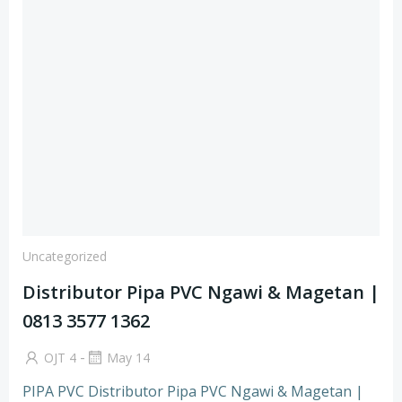
Uncategorized
Distributor Pipa PVC Ngawi & Magetan |
0813 3577 1362
-
OJT 4
May 14
PIPA PVC Distributor Pipa PVC Ngawi & Magetan |