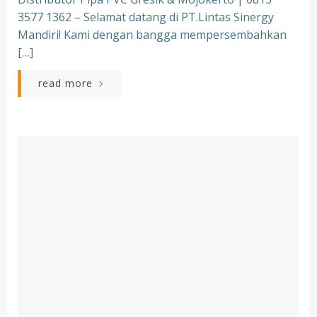
3577 1362 – Selamat datang di PT.Lintas Sinergy
Mandiri! Kami dengan bangga mempersembahkan
[…]
read more