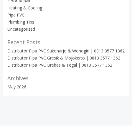
Floor Repair
Heating & Cooling
Pipa PVC
Plumbing Tips
Uncategorized
Recent Posts
Distributor Pipa PVC Sukoharjo & Wonogiri | 0813 3577 1362
Distributor Pipa PVC Gresik & Mojokerto | 0813 3577 1362
Distributor Pipa PVC Brebes & Tegal | 0813 3577 1362
Archives
May 2026