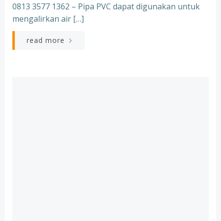
0813 3577 1362 – Pipa PVC dapat digunakan untuk
mengalirkan air […]
read more