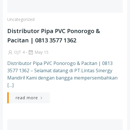
Uncategorized
Distributor Pipa PVC Ponorogo &
Pacitan | 0813 3577 1362
-
OJT 4
May 15
Distributor Pipa PVC Ponorogo & Pacitan | 0813
3577 1362 – Selamat datang di PT.Lintas Sinergy
Mandiri! Kami dengan bangga mempersembahkan
[…]
read more